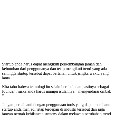
Startup anda harus dapat mengikuti perkembangan jaman dan
kebutuhan dari penggunanya dan tetap mengikuti trend yang ada
sehingga startup tersebut dapat bertahan untuk jangka waktu yang
lama .
Kita tahu bahwa teknologi itu selalu berubah dan pastinya sebagai
founder , maka anda harus mampu istilahnya ” mengendarai ombak
” .
Jangan pernah anti dengan penggunaan tools yang dapat membantu
startup anda menjadi tetap terdepan di industri tersebut dan juga
jangan pernah kehilangan strategy dalam melawan perubahan trend