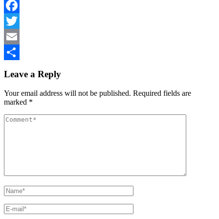
Facebook
Twitter
Email
Share
Leave a Reply
Your email address will not be published.
Required fields are
marked
*