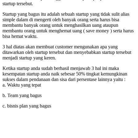
startup tersebut.
Startup yang bagus itu adalah sebuah startup yang tidak sulit alias
simple dalam di mengerti oleh banyak orang serta harus bisa
membantu banyak orang untuk menghasilkan uang ataupun
membantu orang untuk menghemat uang ( save money ) serta harus
bisa hemat waktu.
3 hal diatas akan membuat customer mengunakan apa yang
ditawarkan oleh startup tersebut dan menyebabkan startup tersebut
menjadi startup yang keren.
Ketika startup anda sudah
berhasil
menjawab 3 hal ini maka
kesempatan startup anda naik sebesar 50% tingkat kemungkinan
sukses dalam pendanaan dan sisa dari persentase lainnya yaitu :
a. Waktu yang tepat
b. Team yang bagus
c. bisnis plan yang bagus