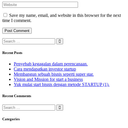
Save my name, email, and website in this browser for the next
time I comment.
Recent Posts
Penyebab kegagalan dalam perencanaan.
Cara mendapatkan investor startup
Membangun sebuah bisnis seperti super star.
Vision and Mission for start a business
Yuk mulai start bisnis dengan metode STARTUP (1).
Recent Comments
Categories