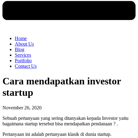
Home
About Us
Blog
Services
Portfolio
Contact Us
Cara mendapatkan investor
startup
November 26, 2020
Sebuah pertanyaan yang sering ditanyakan kepada Investor yaitu
bagaimana startup tersebut bisa mendapatkan pendanaan ?
.
Pertanyaan ini adalah pertanyaan klasik di dunia startup.