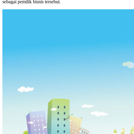
sebagai pemilik bisnis tersebut.