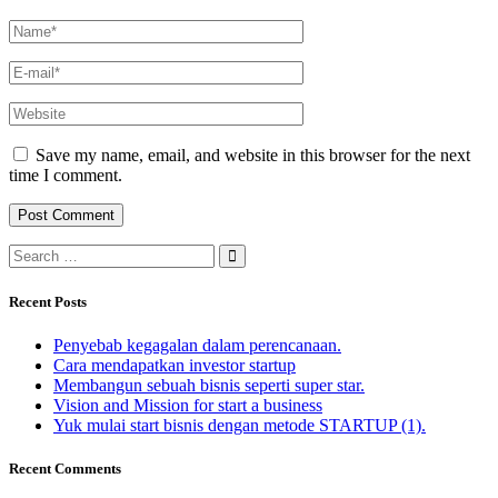
Save my name, email, and website in this browser for the next
time I comment.
Recent Posts
Penyebab kegagalan dalam perencanaan.
Cara mendapatkan investor startup
Membangun sebuah bisnis seperti super star.
Vision and Mission for start a business
Yuk mulai start bisnis dengan metode STARTUP (1).
Recent Comments