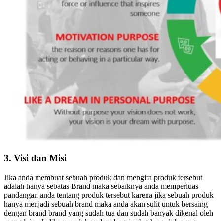
3. Visi dan Misi
Jika anda membuat sebuah produk dan mengira produk tersebut
adalah hanya sebatas Brand maka sebaiknya anda memperluas
pandangan anda tentang produk tersebut karena jika sebuah produk
hanya menjadi sebuah brand maka anda akan sulit untuk bersaing
dengan brand brand yang sudah tua dan sudah banyak dikenal oleh