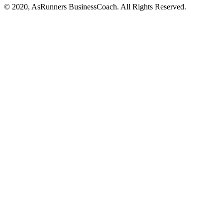
© 2020, AsRunners BusinessCoach. All Rights Reserved.