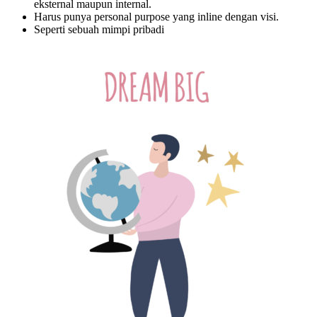
eksternal maupun internal.
Harus punya personal purpose yang inline dengan visi.
Seperti sebuah mimpi pribadi