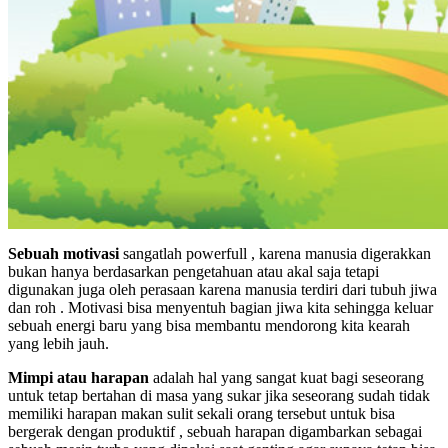
Sebuah motivasi
sangatlah powerfull , karena manusia digerakkan
bukan hanya berdasarkan pengetahuan atau akal saja tetapi
digunakan juga oleh perasaan karena manusia terdiri dari tubuh jiwa
dan roh . Motivasi bisa menyentuh bagian jiwa kita sehingga keluar
sebuah energi baru yang bisa membantu mendorong kita kearah
yang lebih jauh.
Mimpi atau harapan
adalah hal yang sangat kuat bagi seseorang
untuk tetap bertahan di masa yang sukar jika seseorang sudah tidak
memiliki harapan makan sulit sekali orang tersebut untuk bisa
bergerak dengan produktif , sebuah harapan digambarkan sebagai