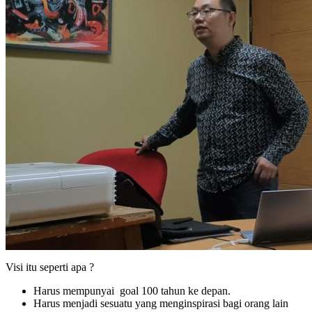
Visi itu seperti apa ?
Harus mempunyai goal 100 tahun ke depan.
Harus menjadi sesuatu yang menginspirasi bagi orang lain