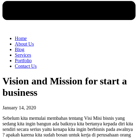
Home
About Us
Blog
Services
Portfolio
Contact Us
Vision and Mission for start a
business
January 14, 2020
Sebelum kita memulai membahas tentang Visi Misi bisnis yang
sedang kita ingin bangun ada baiknya kita bertanya kepada diri kita
sendiri secara serius yaitu kenapa kita ingin berbisnis pada awalnya
? apakah karena kita sudah bosan untuk kerja di perusahaan orang