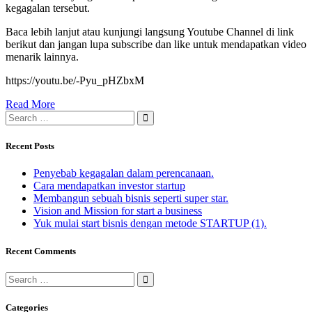
kegagalan tersebut.
Baca lebih lanjut atau kunjungi langsung Youtube Channel di link
berikut dan jangan lupa subscribe dan like untuk mendapatkan video
menarik lainnya.
https://youtu.be/-Pyu_pHZbxM
Read More
Recent Posts
Penyebab kegagalan dalam perencanaan.
Cara mendapatkan investor startup
Membangun sebuah bisnis seperti super star.
Vision and Mission for start a business
Yuk mulai start bisnis dengan metode STARTUP (1).
Recent Comments
Categories