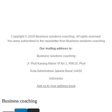
Copyright © 2020 Business solutions coaching, All rights reserved.
You were subscribed to the newsletter from Business solutions coaching
Our mailing address is:
Business solutions coaching
Jl. Pluit Karang Manis VI No.1, RW.16, Pluit
Kota Administrasi Jakarta Barat
14450
Indonesia
Add us to your address book
Business coaching