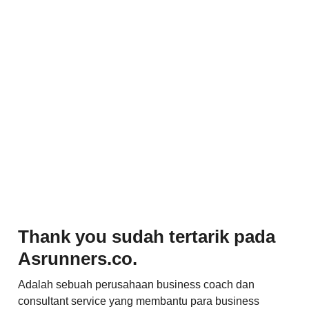
Thank you sudah tertarik pada
Asrunners.co.
Adalah sebuah perusahaan business coach dan
consultant service yang membantu para business