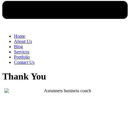
Home
About Us
Blog
Services
Portfolio
Contact Us
Thank You