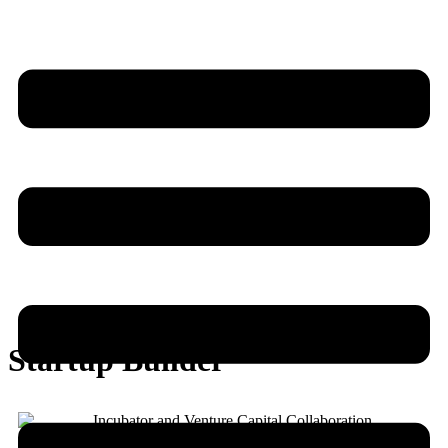
Startup Builder